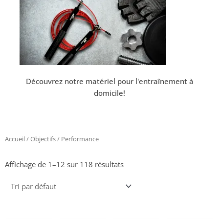
Découvrez notre matériel pour l'entraînement à
domicile!
Accueil
/
Objectifs
/ Performance
Affichage de 1–12 sur 118 résultats