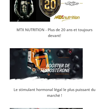
MTX NUTRITION - Plus de 20 ans et toujours
devant!
Le stimulant hormonal légal le plus puissant du
marché !