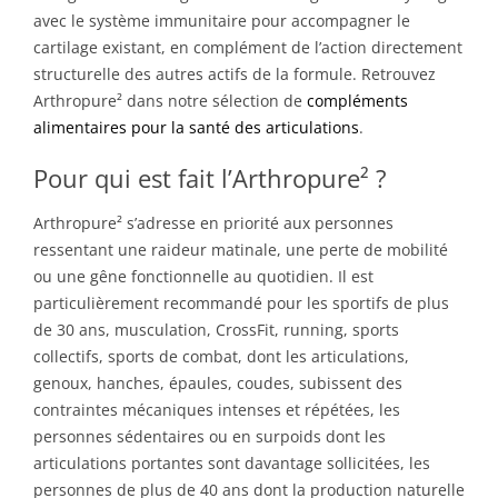
avec le système immunitaire pour accompagner le
cartilage existant, en complément de l’action directement
structurelle des autres actifs de la formule. Retrouvez
Arthropure² dans notre sélection de
compléments
alimentaires pour la santé des articulations
.
Pour qui est fait l’Arthropure² ?
Arthropure² s’adresse en priorité aux personnes
ressentant une raideur matinale, une perte de mobilité
ou une gêne fonctionnelle au quotidien. Il est
particulièrement recommandé pour les sportifs de plus
de 30 ans, musculation, CrossFit, running, sports
collectifs, sports de combat, dont les articulations,
genoux, hanches, épaules, coudes, subissent des
contraintes mécaniques intenses et répétées, les
personnes sédentaires ou en surpoids dont les
articulations portantes sont davantage sollicitées, les
personnes de plus de 40 ans dont la production naturelle