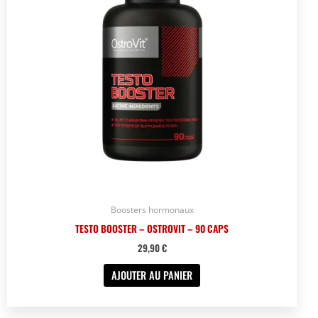
Boosters hormonaux
TESTO BOOSTER – OSTROVIT – 90 CAPS
29,90
€
AJOUTER AU PANIER