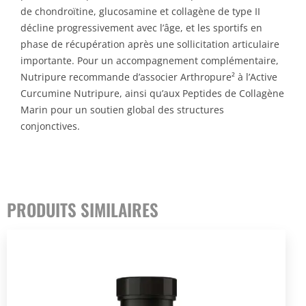
de chondroïtine, glucosamine et collagène de type II
décline progressivement avec l’âge, et les sportifs en
phase de récupération après une sollicitation articulaire
importante. Pour un accompagnement complémentaire,
Nutripure recommande d’associer Arthropure² à l’Active
Curcumine Nutripure, ainsi qu’aux Peptides de Collagène
Marin pour un soutien global des structures
conjonctives.
PRODUITS SIMILAIRES