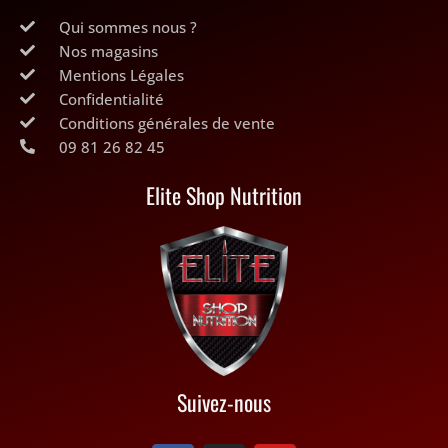
Qui sommes nous ?
Nos magasins
Mentions Légales
Confidentialité
Conditions générales de vente
09 81 26 82 45
Elite Shop Nutrition
Suivez-nous