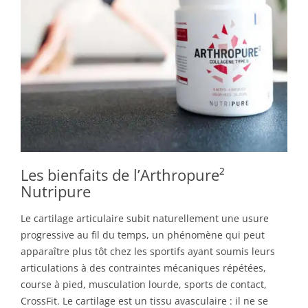
Les bienfaits de l’Arthropure²
Nutripure
Le cartilage articulaire subit naturellement une usure
progressive au fil du temps, un phénomène qui peut
apparaître plus tôt chez les sportifs ayant soumis leurs
articulations à des contraintes mécaniques répétées,
course à pied, musculation lourde, sports de contact,
CrossFit. Le cartilage est un tissu avasculaire : il ne se