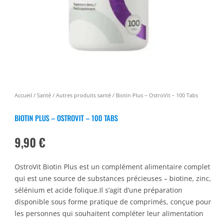
Accueil
/
Santé
/
Autres produits santé
/ Biotin Plus – OstroVit – 100 Tabs
BIOTIN PLUS – OSTROVIT – 100 TABS
9,90
€
OstroVit Biotin Plus est un complément alimentaire complet
qui est une source de substances précieuses – biotine, zinc,
sélénium et acide folique.Il s’agit d’une préparation
disponible sous forme pratique de comprimés, conçue pour
les personnes qui souhaitent compléter leur alimentation