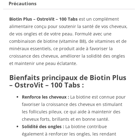
Précautions
Biotin Plus – OstroVit – 100 Tabs
est un complément
alimentaire conçu pour soutenir la santé de vos cheveux,
de vos ongles et de votre peau. Formulé avec une
combinaison de biotine (vitamine B8), de vitamines et de
minéraux essentiels, ce produit aide à favoriser la
croissance des cheveux, améliorer la solidité des ongles
et maintenir une peau éclatante.
Bienfaits principaux de Biotin Plus
– OstroVit – 100 Tabs :
Renforce les cheveux :
La biotine est connue pour
favoriser la croissance des cheveux en stimulant
les follicules pileux, ce qui aide à maintenir des
cheveux forts, brillants et en bonne santé.
Solidité des ongles :
La biotine contribue
également à renforcer les ongles, les rendant