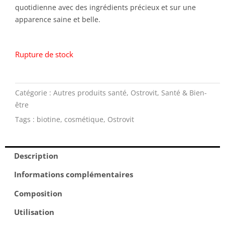
quotidienne avec des ingrédients précieux et sur une
apparence saine et belle.
Rupture de stock
Catégorie :
Autres produits santé
,
Ostrovit
,
Santé & Bien-
être
Tags :
biotine
,
cosmétique
,
Ostrovit
Description
Informations complémentaires
Composition
Utilisation