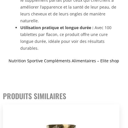
le supplément parfait pour ceux qui cherchent à
améliorer l’apparence et la santé de leur peau, de
leurs cheveux et de leurs ongles de manière
naturelle.
Utilisation pratique et longue durée :
Avec 100
tablettes par flacon, ce produit offre une cure
longue durée, idéale pour voir des résultats
durables.
Nutrition Sportive Compléments Alimentaires – Elite shop
PRODUITS SIMILAIRES