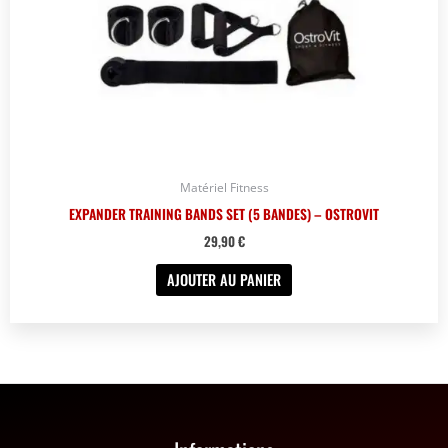
Matériel Fitness
EXPANDER TRAINING BANDS SET (5 BANDES) – OSTROVIT
29,90
€
AJOUTER AU PANIER