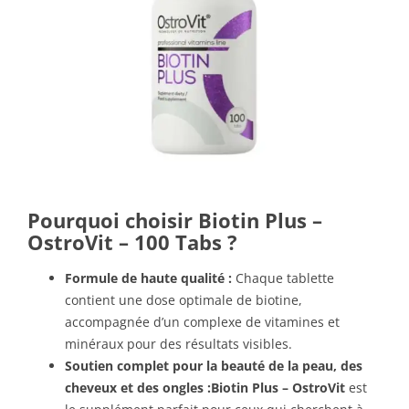
Pourquoi choisir Biotin Plus –
OstroVit – 100 Tabs ?
Formule de haute qualité :
Chaque tablette
contient une dose optimale de biotine,
accompagnée d’un complexe de vitamines et
minéraux pour des résultats visibles.
Soutien complet pour la beauté de la peau, des
cheveux et des ongles :
Biotin Plus – OstroVit
est