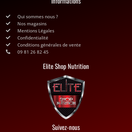
Informations
Qui sommes nous ?
Nos magasins
Mentions Légales
Confidentialité
Conditions générales de vente
09 81 26 82 45
Elite Shop Nutrition
Suivez-nous