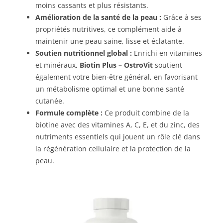
moins cassants et plus résistants.
Amélioration de la santé de la peau :
Grâce à ses
propriétés nutritives, ce complément aide à
maintenir une peau saine, lisse et éclatante.
Soutien nutritionnel global :
Enrichi en vitamines
et minéraux,
Biotin Plus – OstroVit
soutient
également votre bien-être général, en favorisant
un métabolisme optimal et une bonne santé
cutanée.
Formule complète :
Ce produit combine de la
biotine avec des vitamines A, C, E, et du zinc, des
nutriments essentiels qui jouent un rôle clé dans
la régénération cellulaire et la protection de la
peau.