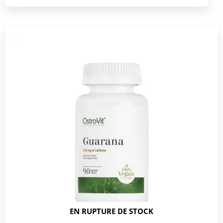
EN RUPTURE DE STOCK