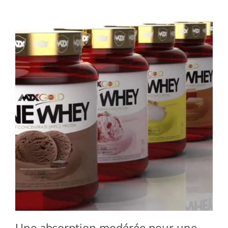
Une absorption modérée pour une