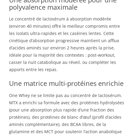
polyvalence maximale
Le concentré de lactosérum à absorption modérée
(environ 40 minutes) offre le meilleur compromis entre
les isolats ultra-rapides et les caséines lentes. Cette
cinétique d’absorption progressive maintient un afflux
d’acides aminés sur environ 2 heures après la prise,
idéale pour la majorité des contextes : post-workout,
casser la nuit catabolique au réveil, ou compléter les
apports entre les repas.
Une matrice multi-protéines enrichie
One Whey ne se limite pas au concentré de lactosérum.
MTX a enrichi sa formule avec des protéines hydrolysées
(pour une absorption plus rapide d’une fraction des
protéines), des protéines de blanc d’œuf (profil d’acides
aminés complémentaire), des BCAA libres, de la
glutamine et des MCT pour soutenir l’action anabolique