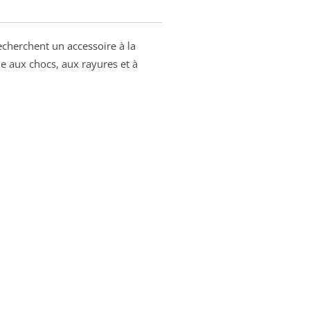
echerchent un accessoire à la
le aux chocs, aux rayures et à