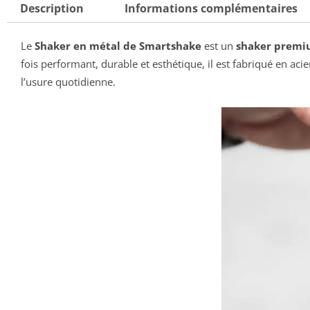
Description
Informations complémentaires
Le
Shaker en métal de Smartshake
est un
shaker premi
fois performant, durable et esthétique, il est fabriqué en aci
l’usure quotidienne.