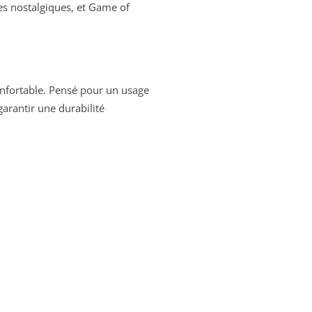
es nostalgiques, et Game of
nfortable. Pensé pour un usage
garantir une durabilité