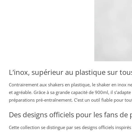
L’inox, supérieur au plastique sur tou
Contrairement aux shakers en plastique, le shaker en inox ne
et agréable. Grâce à sa grande capacité de 900ml, il s’adapt
préparations pré-entraînement. C’est un outil fiable pour tout
Des designs officiels pour les fans de
Cette collection se distingue par ses designs officiels inspi