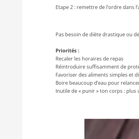
Etape 2 : remettre de l’ordre dans l
Pas besoin de diète drastique ou de 
Priorités :
Recaler les horaires de repas
Réintroduire suffisamment de prot
Favoriser des aliments simples et d
Boire beaucoup d’eau pour relancer 
Inutile de « punir » ton corps : plus