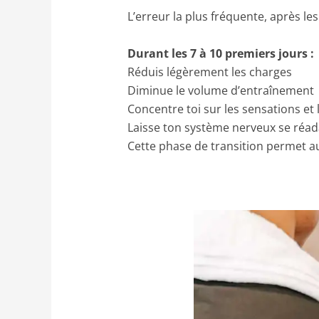
L’erreur la plus fréquente, après les
Durant les 7 à 10 premiers jours :
Réduis légèrement les charges
Diminue le volume d’entraînement
Concentre toi sur les sensations et 
Laisse ton système nerveux se réa
Cette phase de transition permet au