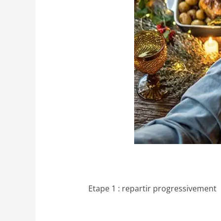
Etape 1 : repartir progressivement