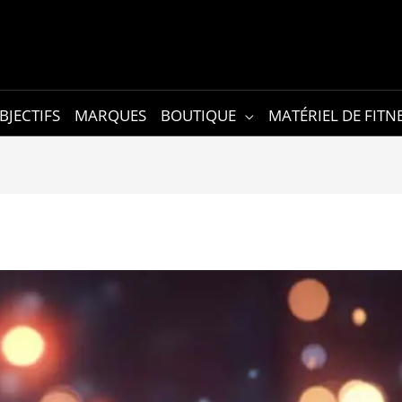
BJECTIFS
MARQUES
BOUTIQUE
MATÉRIEL DE FITN