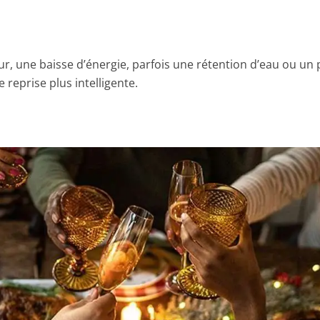
r, une baisse d’énergie, parfois une rétention d’eau ou un p
reprise plus intelligente.