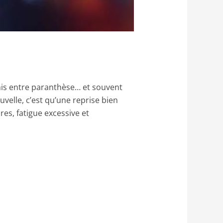
mis entre paranthèse… et souvent
uvelle, c’est qu’une reprise bien
es, fatigue excessive et