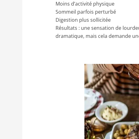
Moins d’activité physique
Sommeil parfois perturbé
Digestion plus sollicitée
Résultats : une sensation de lourdeu
dramatique, mais cela demande une 