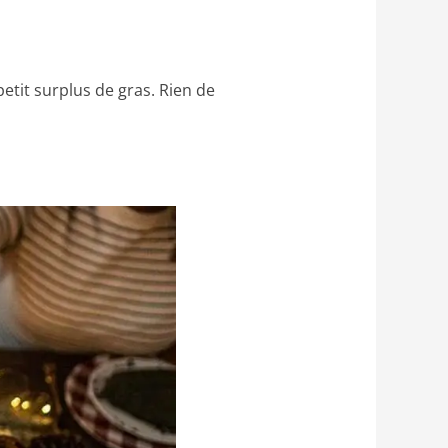
etit surplus de gras. Rien de